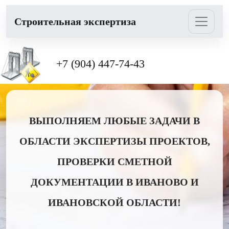
Cтроительная экспертиза
+7 (904) 447-74-43
ВЫПОЛНЯЕМ ЛЮБЫЕ ЗАДАЧИ В
ОБЛАСТИ ЭКСПЕРТИЗЫ ПРОЕКТОВ,
ПРОВЕРКИ СМЕТНОЙ
ДОКУМЕНТАЦИИ В ИВАНОВО И
ИВАНОВСКОЙ ОБЛАСТИ!