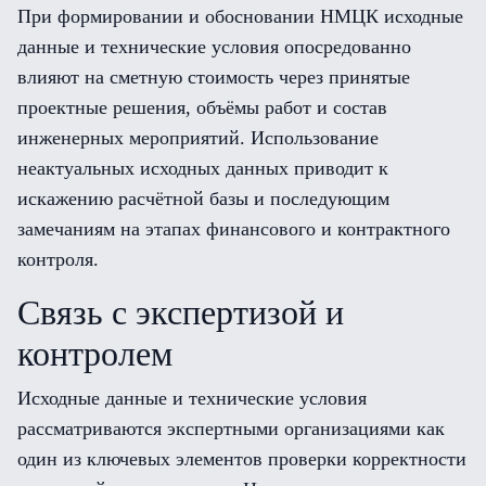
При формировании и обосновании НМЦК исходные
данные и технические условия опосредованно
влияют на сметную стоимость через принятые
проектные решения, объёмы работ и состав
инженерных мероприятий. Использование
неактуальных исходных данных приводит к
искажению расчётной базы и последующим
замечаниям на этапах финансового и контрактного
контроля.
Связь с экспертизой и
контролем
Исходные данные и технические условия
рассматриваются экспертными организациями как
один из ключевых элементов проверки корректности