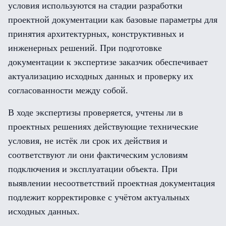
условия используются на стадии разработки
проектной документации как базовые параметры для
принятия архитектурных, конструктивных и
инженерных решений. При подготовке
документации к экспертизе заказчик обеспечивает
актуализацию исходных данных и проверку их
согласованности между собой.
В ходе экспертизы проверяется, учтены ли в
проектных решениях действующие технические
условия, не истёк ли срок их действия и
соответствуют ли они фактическим условиям
подключения и эксплуатации объекта. При
выявлении несоответствий проектная документация
подлежит корректировке с учётом актуальных
исходных данных.