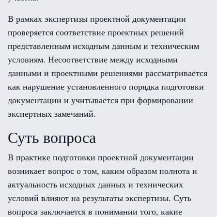
В рамках экспертизы проектной документации
проверяется соответствие проектных решений
представленным исходным данным и техническим
условиям. Несоответствие между исходными
данными и проектными решениями рассматривается
как нарушение установленного порядка подготовки
документации и учитывается при формировании
экспертных замечаний.
Суть вопроса
В практике подготовки проектной документации
возникает вопрос о том, каким образом полнота и
актуальность исходных данных и технических
условий влияют на результаты экспертизы. Суть
вопроса заключается в понимании того, какие