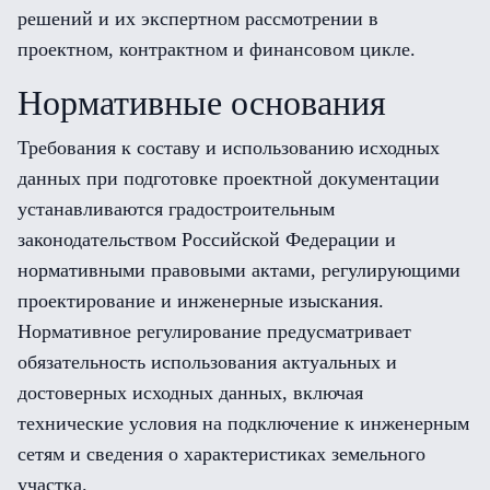
решений и их экспертном рассмотрении в
проектном, контрактном и финансовом цикле.
Нормативные основания
Требования к составу и использованию исходных
данных при подготовке проектной документации
устанавливаются градостроительным
законодательством Российской Федерации и
нормативными правовыми актами, регулирующими
проектирование и инженерные изыскания.
Нормативное регулирование предусматривает
обязательность использования актуальных и
достоверных исходных данных, включая
технические условия на подключение к инженерным
сетям и сведения о характеристиках земельного
участка.