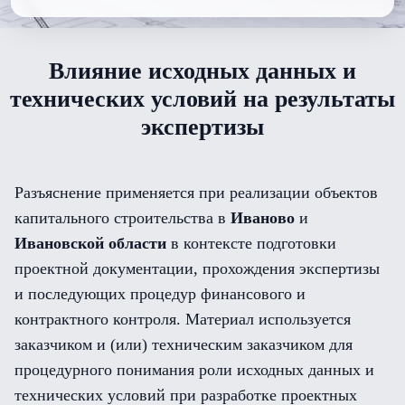
Влияние исходных данных и
технических условий на результаты
экспертизы
Разъяснение применяется при реализации объектов
капитального строительства в
Иваново
и
Ивановской области
в контексте подготовки
проектной документации, прохождения экспертизы
и последующих процедур финансового и
контрактного контроля. Материал используется
заказчиком и (или) техническим заказчиком для
процедурного понимания роли исходных данных и
технических условий при разработке проектных