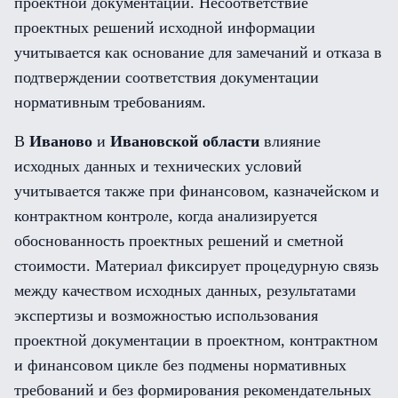
проектной документации. Несоответствие
проектных решений исходной информации
учитывается как основание для замечаний и отказа в
подтверждении соответствия документации
нормативным требованиям.
В
Иваново
и
Ивановской области
влияние
исходных данных и технических условий
учитывается также при финансовом, казначейском и
контрактном контроле, когда анализируется
обоснованность проектных решений и сметной
стоимости. Материал фиксирует процедурную связь
между качеством исходных данных, результатами
экспертизы и возможностью использования
проектной документации в проектном, контрактном
и финансовом цикле без подмены нормативных
требований и без формирования рекомендательных