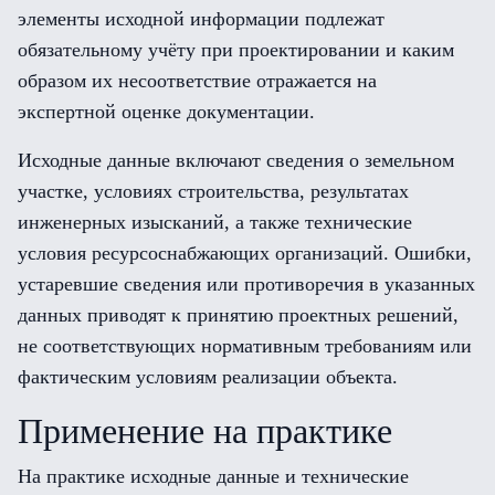
элементы исходной информации подлежат
обязательному учёту при проектировании и каким
образом их несоответствие отражается на
экспертной оценке документации.
Исходные данные включают сведения о земельном
участке, условиях строительства, результатах
инженерных изысканий, а также технические
условия ресурсоснабжающих организаций. Ошибки,
устаревшие сведения или противоречия в указанных
данных приводят к принятию проектных решений,
не соответствующих нормативным требованиям или
фактическим условиям реализации объекта.
Применение на практике
На практике исходные данные и технические