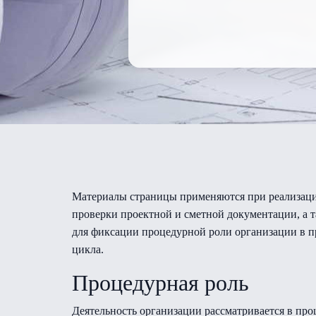
Материалы страницы применяются при реализаци
проверки проектной и сметной документации, а т
для фиксации процедурной роли организации в п
цикла.
Процедурная роль
Деятельность организации рассматривается в пр