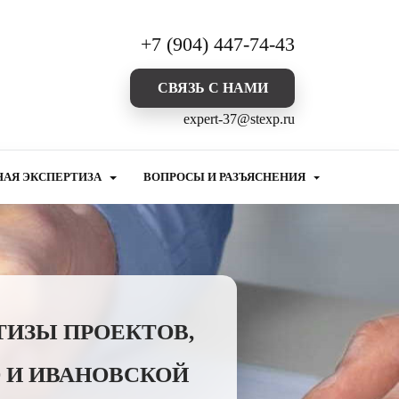
+7 (904) 447-74-43
CВЯЗЬ С НАМИ
expert-37@stexp.ru
НАЯ ЭКСПЕРТИЗА
ВОПРОСЫ И РАЗЪЯСНЕНИЯ
ТИЗЫ ПРОЕКТОВ,
 И ИВАНОВСКОЙ