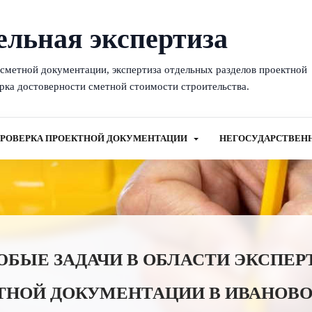
ельная экспертиза
-сметной документации, экспертиза отдельных разделов проектной
рка достоверности сметной стоимости строительства.
РОВЕРКА ПРОЕКТНОЙ ДОКУМЕНТАЦИИ
НЕГОСУДАРСТВЕН
ЫЕ ЗАДАЧИ В ОБЛАСТИ ЭКСПЕР
ТНОЙ ДОКУМЕНТАЦИИ В ИВАНОВО