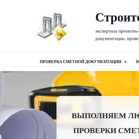
Cтроит
экспертиза проектно
документации, прове
ПРОВЕРКА СМЕТНОЙ ДОКУМЕНТАЦИИ
П
ВЫПОЛНЯЕМ ЛЮБ
ПРОВЕРКИ СМЕ