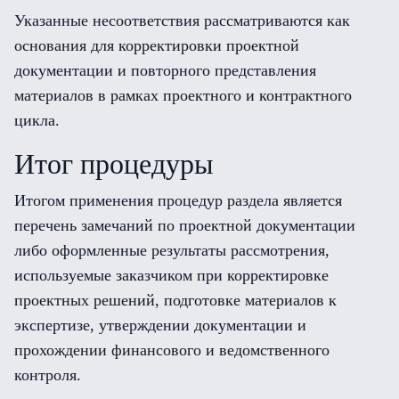
Указанные несоответствия рассматриваются как
основания для корректировки проектной
документации и повторного представления
материалов в рамках проектного и контрактного
цикла.
Итог процедуры
Итогом применения процедур раздела является
перечень замечаний по проектной документации
либо оформленные результаты рассмотрения,
используемые заказчиком при корректировке
проектных решений, подготовке материалов к
экспертизе, утверждении документации и
прохождении финансового и ведомственного
контроля.