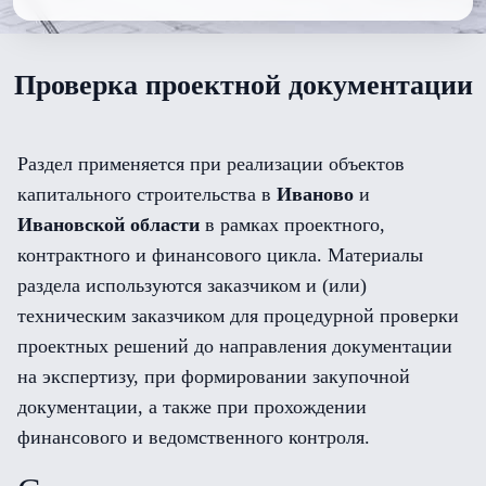
Проверка проектной документации
Раздел применяется при реализации объектов
капитального строительства в
Иваново
и
Ивановской области
в рамках проектного,
контрактного и финансового цикла. Материалы
раздела используются заказчиком и (или)
техническим заказчиком для процедурной проверки
проектных решений до направления документации
на экспертизу, при формировании закупочной
документации, а также при прохождении
финансового и ведомственного контроля.