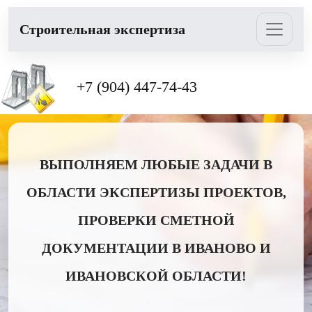
Cтроительная экспертиза
+7 (904) 447-74-43
ВЫПОЛНЯЕМ ЛЮБЫЕ ЗАДАЧИ В
ОБЛАСТИ ЭКСПЕРТИЗЫ ПРОЕКТОВ,
ПРОВЕРКИ СМЕТНОЙ
ДОКУМЕНТАЦИИ В ИВАНОВО И
ИВАНОВСКОЙ ОБЛАСТИ!