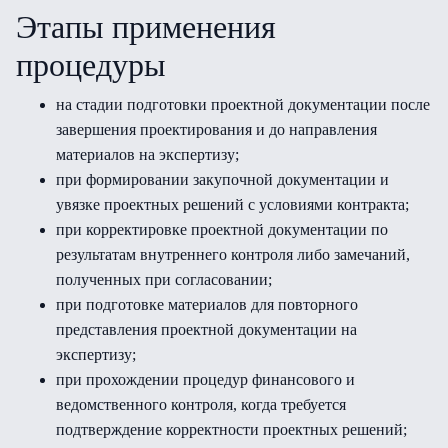
Этапы применения
процедуры
на стадии подготовки проектной документации после
завершения проектирования и до направления
материалов на экспертизу;
при формировании закупочной документации и
увязке проектных решений с условиями контракта;
при корректировке проектной документации по
результатам внутреннего контроля либо замечаний,
полученных при согласовании;
при подготовке материалов для повторного
представления проектной документации на
экспертизу;
при прохождении процедур финансового и
ведомственного контроля, когда требуется
подтверждение корректности проектных решений;