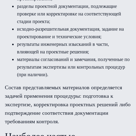
разделы проектной документации, подлежащие
проверке или корректировке на соответствующей
стадии проекта;
исходно-разрешительная документация, задание на
проектирование и технические условия;
результаты инженерных изысканий в части,
влияющей на проектные решения;
материалы согласований и замечания, полученные по
результатам экспертизы или контрольных процедур
(при наличии).
Состав представляемых материалов определяется
задачей применения процедуры: подготовка к
экспертизе, корректировка проектных решений либо
подтверждение соответствия документации
требованиям контроля.