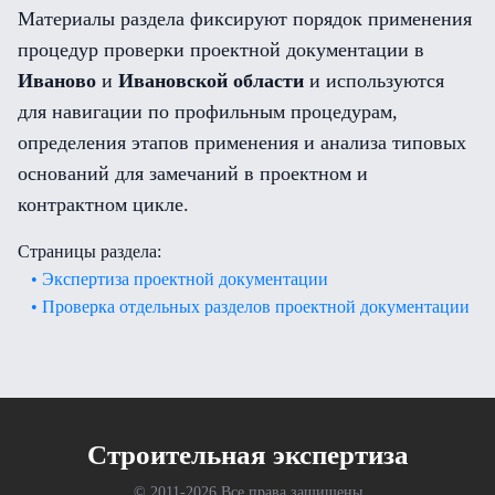
Материалы раздела фиксируют порядок применения
процедур проверки проектной документации в
Иваново
и
Ивановской области
и используются
для навигации по профильным процедурам,
определения этапов применения и анализа типовых
оснований для замечаний в проектном и
контрактном цикле.
Страницы раздела:
• Экспертиза проектной документации
• Проверка отдельных разделов проектной документации
Cтроительная экспертиза
© 2011-
2026 Все права защищены