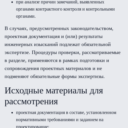
при анализе причин замечаний, выявленных
органами контрактного контроля и контрольными
органами.
В случаях, предусмотренных законодательством,
проектная документация и (или) результаты
инженерных изысканий подлежат обязательной
экспертизе. Процедуры проверки, рассматриваемые
в разделе, применяются в рамках подготовки и
сопровождения проектных материалов и не
подменяют обязательные формы экспертизы.
Исходные материалы для
рассмотрения
проектная документация в составе, установленном
нормативными требованиями и заданием на
проектирование;