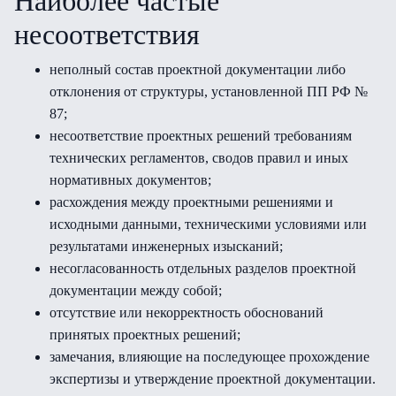
Наиболее частые
несоответствия
неполный состав проектной документации либо
отклонения от структуры, установленной ПП РФ №
87;
несоответствие проектных решений требованиям
технических регламентов, сводов правил и иных
нормативных документов;
расхождения между проектными решениями и
исходными данными, техническими условиями или
результатами инженерных изысканий;
несогласованность отдельных разделов проектной
документации между собой;
отсутствие или некорректность обоснований
принятых проектных решений;
замечания, влияющие на последующее прохождение
экспертизы и утверждение проектной документации.