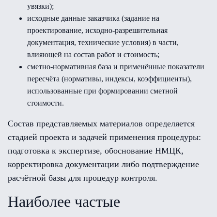
увязки);
исходные данные заказчика (задание на
проектирование, исходно-разрешительная
документация, технические условия) в части,
влияющей на состав работ и стоимость;
сметно-нормативная база и применённые показатели
пересчёта (нормативы, индексы, коэффициенты),
использованные при формировании сметной
стоимости.
Состав представляемых материалов определяется
стадией проекта и задачей применения процедуры:
подготовка к экспертизе, обоснование НМЦК,
корректировка документации либо подтверждение
расчётной базы для процедур контроля.
Наиболее частые