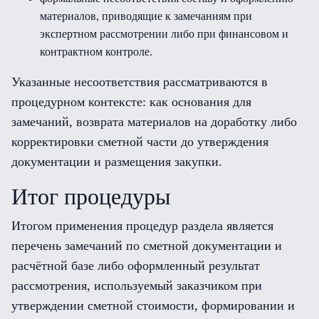
материалов, приводящие к замечаниям при
экспертном рассмотрении либо при финансовом и
контрактном контроле.
Указанные несоответствия рассматриваются в
процедурном контексте: как основания для
замечаний, возврата материалов на доработку либо
корректировки сметной части до утверждения
документации и размещения закупки.
Итог процедуры
Итогом применения процедур раздела является
перечень замечаний по сметной документации и
расчётной базе либо оформленный результат
рассмотрения, используемый заказчиком при
утверждении сметной стоимости, формировании и