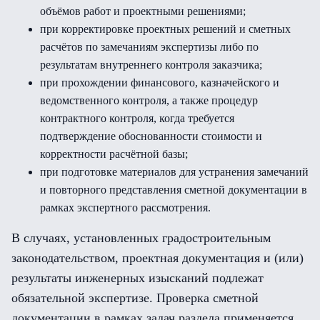
объёмов работ и проектными решениями;
при корректировке проектных решений и сметных
расчётов по замечаниям экспертизы либо по
результатам внутреннего контроля заказчика;
при прохождении финансового, казначейского и
ведомственного контроля, а также процедур
контрактного контроля, когда требуется
подтверждение обоснованности стоимости и
корректности расчётной базы;
при подготовке материалов для устранения замечаний
и повторного представления сметной документации в
рамках экспертного рассмотрения.
В случаях, установленных градостроительным
законодательством, проектная документация и (или)
результаты инженерных изысканий подлежат
обязательной экспертизе. Проверка сметной
документации в рамках задач раздела применяется