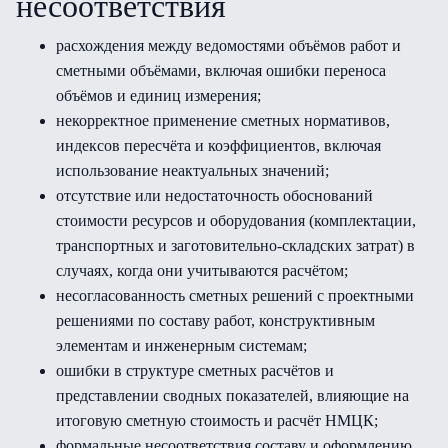
несоответствия
расхождения между ведомостями объёмов работ и
сметными объёмами, включая ошибки переноса
объёмов и единиц измерения;
некорректное применение сметных нормативов,
индексов пересчёта и коэффициентов, включая
использование неактуальных значений;
отсутствие или недостаточность обоснований
стоимости ресурсов и оборудования (комплектации,
транспортных и заготовительно-складских затрат) в
случаях, когда они учитываются расчётом;
несогласованность сметных решений с проектными
решениями по составу работ, конструктивным
элементам и инженерным системам;
ошибки в структуре сметных расчётов и
представлении сводных показателей, влияющие на
итоговую сметную стоимость и расчёт НМЦК;
формальные несоответствия составу и оформлению