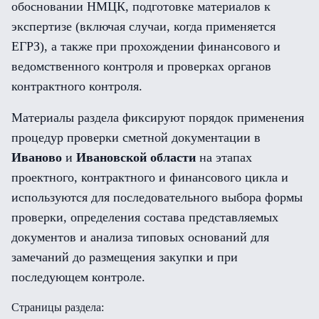
обосновании НМЦК, подготовке материалов к
экспертизе (включая случаи, когда применяется
ЕГРЗ), а также при прохождении финансового и
ведомственного контроля и проверках органов
контрактного контроля.
Материалы раздела фиксируют порядок применения
процедур проверки сметной документации в
Иваново
и
Ивановской области
на этапах
проектного, контрактного и финансового цикла и
используются для последовательного выбора формы
проверки, определения состава представляемых
документов и анализа типовых оснований для
замечаний до размещения закупки и при
последующем контроле.
Страницы раздела: