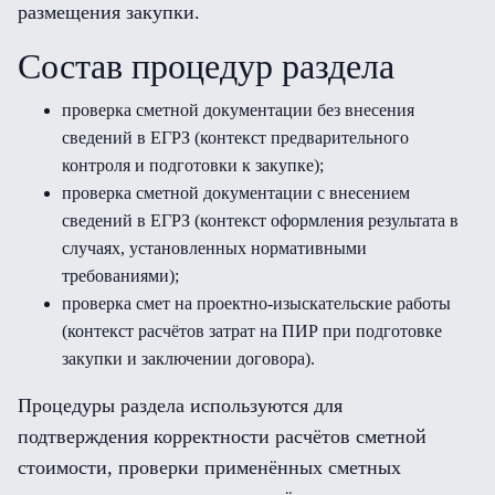
размещения закупки.
Состав процедур раздела
проверка сметной документации без внесения
сведений в ЕГРЗ (контекст предварительного
контроля и подготовки к закупке);
проверка сметной документации с внесением
сведений в ЕГРЗ (контекст оформления результата в
случаях, установленных нормативными
требованиями);
проверка смет на проектно-изыскательские работы
(контекст расчётов затрат на ПИР при подготовке
закупки и заключении договора).
Процедуры раздела используются для
подтверждения корректности расчётов сметной
стоимости, проверки применённых сметных