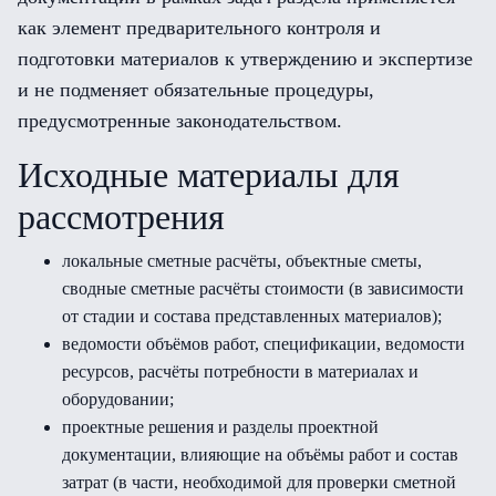
как элемент предварительного контроля и
подготовки материалов к утверждению и экспертизе
и не подменяет обязательные процедуры,
предусмотренные законодательством.
Исходные материалы для
рассмотрения
локальные сметные расчёты, объектные сметы,
сводные сметные расчёты стоимости (в зависимости
от стадии и состава представленных материалов);
ведомости объёмов работ, спецификации, ведомости
ресурсов, расчёты потребности в материалах и
оборудовании;
проектные решения и разделы проектной
документации, влияющие на объёмы работ и состав
затрат (в части, необходимой для проверки сметной