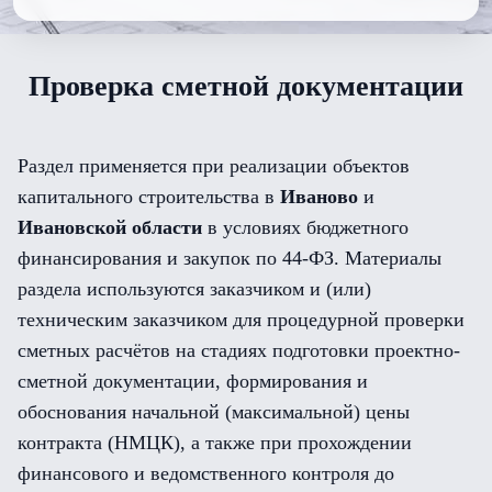
Проверка сметной документации
Раздел применяется при реализации объектов
капитального строительства в
Иваново
и
Ивановской области
в условиях бюджетного
финансирования и закупок по 44-ФЗ. Материалы
раздела используются заказчиком и (или)
техническим заказчиком для процедурной проверки
сметных расчётов на стадиях подготовки проектно-
сметной документации, формирования и
обоснования начальной (максимальной) цены
контракта (НМЦК), а также при прохождении
финансового и ведомственного контроля до