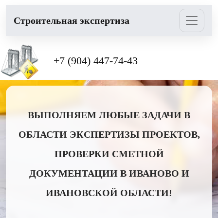
Cтроительная экспертиза
+7 (904) 447-74-43
ВЫПОЛНЯЕМ ЛЮБЫЕ ЗАДАЧИ В
ОБЛАСТИ ЭКСПЕРТИЗЫ ПРОЕКТОВ,
ПРОВЕРКИ СМЕТНОЙ
ДОКУМЕНТАЦИИ В ИВАНОВО И
ИВАНОВСКОЙ ОБЛАСТИ!