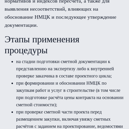
нормативов и индексов пересчёта, а также для
выявления несоответствий, влияющих на
обоснование НМЦК и последующее утверждение
документации.
Этапы применения
процедуры
на стадии подготовки сметной документации к
представлению на экспертизу либо к внутренней
проверке заказчика в составе проектного цикла;
при формировании и обосновании НМЦК по
закупкам работ и услуг в строительстве (в том числе
при подготовке расчёта цены контракта на основании
сметной стоимости);
при проверке сметной части проекта перед
размещением закупки, включая увязку сметных
расчётов с заданием на проектирование, ведомостями