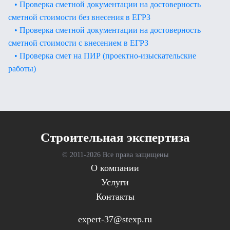
• Проверка сметной документации на достоверность
сметной стоимости без внесения в ЕГРЗ
• Проверка сметной документации на достоверность
сметной стоимости с внесением в ЕГРЗ
• Проверка смет на ПИР (проектно-изыскательские
работы)
Cтроительная экспертиза
© 2011-
2026 Все права защищены
О компании
Услуги
Контакты
expert-37@stexp.ru