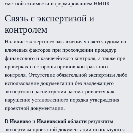
сметной стоимости и формированием НМЦК.
Связь с экспертизой и
контролем
Наличие экспертного заключения является одним из
ключевых факторов при прохождении процедур
финансового и казначейского контроля, а также при
проверках со стороны органов контрактного
контроля. Отсутствие обязательной экспертизы либо
использование документации без надлежащего
экспертного рассмотрения рассматривается как
нарушение установленного порядка утверждения
проектной документации.
В
Иваново
и
Ивановской области
результаты
экспертизы проектной документации используются