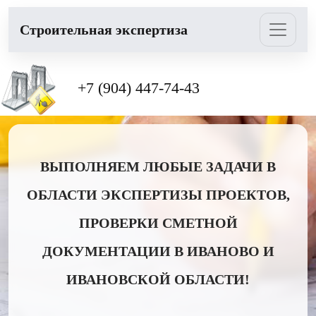
Cтроительная экспертиза
+7 (904) 447-74-43
ВЫПОЛНЯЕМ ЛЮБЫЕ ЗАДАЧИ В
ОБЛАСТИ ЭКСПЕРТИЗЫ ПРОЕКТОВ,
ПРОВЕРКИ СМЕТНОЙ
ДОКУМЕНТАЦИИ В ИВАНОВО И
ИВАНОВСКОЙ ОБЛАСТИ!