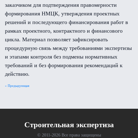
заказчиком для подтверждения правомерности
формирования НМЦК, утверждения проектных
решений и последующего финансирования работ в
рамках проектного, контрактного и финансового
цикла. Материал позволяет зафиксировать
процедурную связь между требованиями экспертизы
и этапами контроля без подмены нормативных
требований и без формирования рекомендаций к
действию.
« Предыдующая
Cтроительная экспертиза
© 2011-
2026 Все права защищены