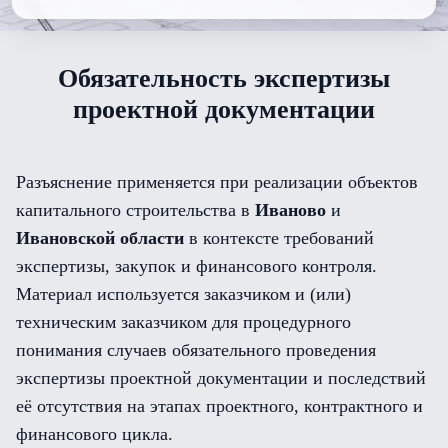
Обязательность экспертизы
проектной документации
Разъяснение применяется при реализации объектов
капитального строительства в
Иваново
и
Ивановской области
в контексте требований
экспертизы, закупок и финансового контроля.
Материал используется заказчиком и (или)
техническим заказчиком для процедурного
понимания случаев обязательного проведения
экспертизы проектной документации и последствий
её отсутствия на этапах проектного, контрактного и
финансового цикла.