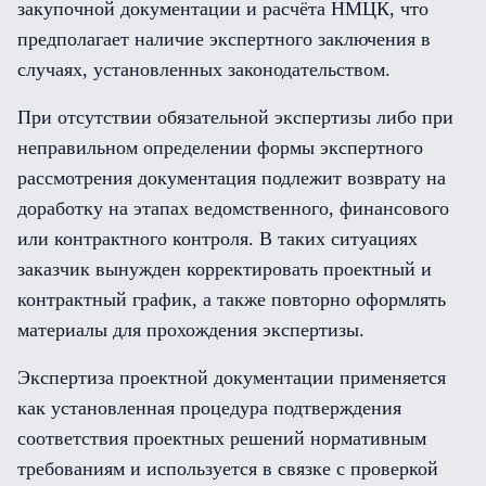
закупочной документации и расчёта НМЦК, что
предполагает наличие экспертного заключения в
случаях, установленных законодательством.
При отсутствии обязательной экспертизы либо при
неправильном определении формы экспертного
рассмотрения документация подлежит возврату на
доработку на этапах ведомственного, финансового
или контрактного контроля. В таких ситуациях
заказчик вынужден корректировать проектный и
контрактный график, а также повторно оформлять
материалы для прохождения экспертизы.
Экспертиза проектной документации применяется
как установленная процедура подтверждения
соответствия проектных решений нормативным
требованиям и используется в связке с проверкой