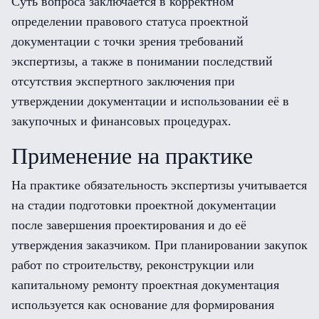
Суть вопроса заключается в корректном
определении правового статуса проектной
документации с точки зрения требований
экспертизы, а также в понимании последствий
отсутствия экспертного заключения при
утверждении документации и использовании её в
закупочных и финансовых процедурах.
Применение на практике
На практике обязательность экспертизы учитывается
на стадии подготовки проектной документации
после завершения проектирования и до её
утверждения заказчиком. При планировании закупок
работ по строительству, реконструкции или
капитальному ремонту проектная документация
используется как основание для формирования