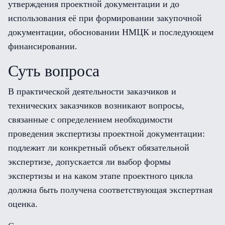
утверждения проектной документации и до
использования её при формировании закупочной
документации, обосновании НМЦК и последующем
финансировании.
Суть вопроса
В практической деятельности заказчиков и
технических заказчиков возникают вопросы,
связанные с определением необходимости
проведения экспертизы проектной документации:
подлежит ли конкретный объект обязательной
экспертизе, допускается ли выбор формы
экспертизы и на каком этапе проектного цикла
должна быть получена соответствующая экспертная
оценка.