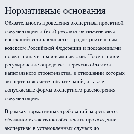
Нормативные основания
Обязательность проведения экспертизы проектной
документации и (или) результатов инженерных
изысканий устанавливается Градостроительным
кодексом Российской Федерации и подзаконными
нормативными правовыми актами. Нормативное
регулирование определяет перечень объектов
капитального строительства, в отношении которых
экспертиза является обязательной, а также
допускаемые формы экспертного рассмотрения
документации.
В рамках нормативных требований закрепляется
обязанность заказчика обеспечить прохождение
экспертизы в установленных случаях до