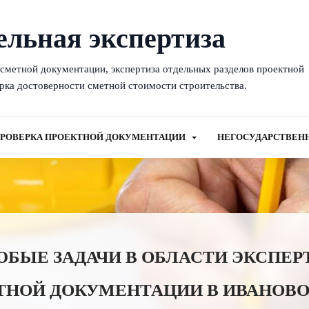
ельная экспертиза
-сметной документации, экспертиза отдельных разделов проектной
рка достоверности сметной стоимости строительства.
РОВЕРКА ПРОЕКТНОЙ ДОКУМЕНТАЦИИ
НЕГОСУДАРСТВЕН
ЫЕ ЗАДАЧИ В ОБЛАСТИ ЭКСПЕР
ТНОЙ ДОКУМЕНТАЦИИ В ИВАНОВО