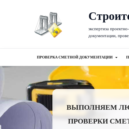
Cтроит
экспертиза проектно
документации, прове
ПРОВЕРКА СМЕТНОЙ ДОКУМЕНТАЦИИ
П
ВЫПОЛНЯЕМ ЛЮБ
ПРОВЕРКИ СМЕ