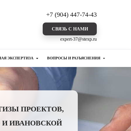
+7 (904) 447-74-43
CВЯЗЬ С НАМИ
expert-37@stexp.ru
НАЯ ЭКСПЕРТИЗА
ВОПРОСЫ И РАЗЪЯСНЕНИЯ
ТИЗЫ ПРОЕКТОВ,
 И ИВАНОВСКОЙ