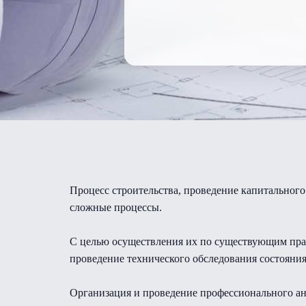
Процесс строительства, проведение капитального 
сложные процессы.
С целью осуществления их по существующим прав
проведение технического обследования состояния
Организация и проведение профессионального ан