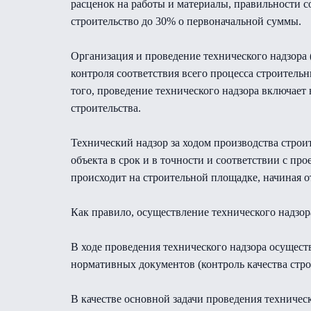
расценок на работы и материалы, правильности со
строительство до 30% о первоначальной суммы.
Организация и проведение технического надзора 
контроля соответствия всего процесса строител
того, проведение технического надзора включает
строительства.
Технический надзор за ходом производства строи
объекта в срок и в точности и соответствии с пр
происходит на строительной площадке, начиная 
Как правило, осуществление технического надзор
В ходе проведения технического надзора осущест
нормативных документов (контроль качества стро
В качестве основной задачи проведения техничес