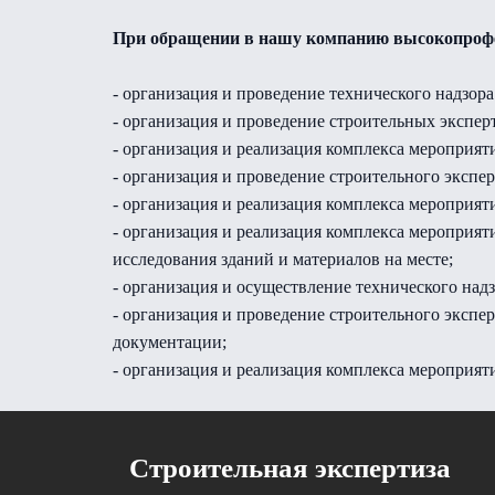
При обращении в нашу компанию высокопрофе
- организация и проведение технического надзора
- организация и проведение строительных экспер
- организация и реализация комплекса мероприят
- организация и проведение строительного экспе
- организация и реализация комплекса мероприят
- организация и реализация комплекса мероприят
исследования зданий и материалов на месте;
- организация и осуществление технического над
- организация и проведение строительного экспе
документации;
- организация и реализация комплекса мероприят
Cтроительная экспертиза